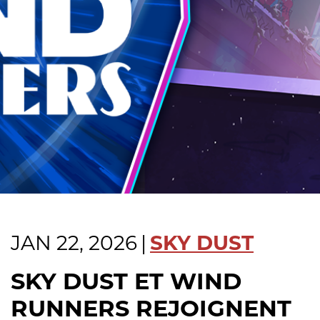
JAN 22, 2026
|
SKY DUST
SKY DUST ET WIND
RUNNERS REJOIGNENT