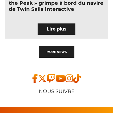
the Peak » grimpe à bord du navire
de Twin Sails Interactive
Lire plus
MORE NEWS
NOUS SUIVRE