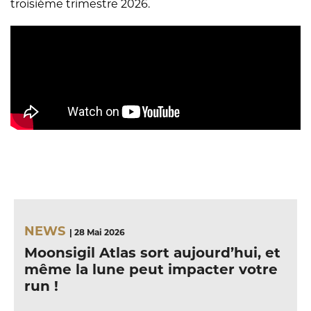
troisième trimestre 2026.
NEWS
| 28 Mai 2026
Moonsigil Atlas sort aujourd’hui, et
même la lune peut impacter votre
run !