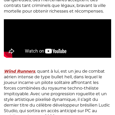
contrats tant criminels que légaux, bravant la ville
mortelle pour obtenir richesses et récompenses.
Wind Runners
, quant à lui, est un jeu de combat
aérien intense de type bullet hell, dans lequel le
joueur incarne un pilote solitaire affrontant les
forces combinées du royaume techno-théiste
impitoyable. Avec une progression roguelite et un
style artistique pixelisé dynamique, il s’agit du
dernier titre du célèbre développeur brésilien Ludic
Studio, qui sortira en accès anticipé sur PC au