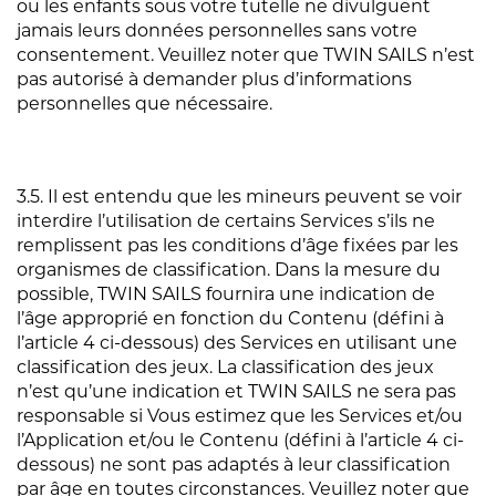
ou les enfants sous votre tutelle ne divulguent
jamais leurs données personnelles sans votre
consentement. Veuillez noter que TWIN SAILS n’est
pas autorisé à demander plus d’informations
personnelles que nécessaire.
3.5. Il est entendu que les mineurs peuvent se voir
interdire l’utilisation de certains Services s’ils ne
remplissent pas les conditions d’âge fixées par les
organismes de classification. Dans la mesure du
possible, TWIN SAILS fournira une indication de
l’âge approprié en fonction du Contenu (défini à
l’article 4 ci-dessous) des Services en utilisant une
classification des jeux. La classification des jeux
n’est qu’une indication et TWIN SAILS ne sera pas
responsable si Vous estimez que les Services et/ou
l’Application et/ou le Contenu (défini à l’article 4 ci-
dessous) ne sont pas adaptés à leur classification
par âge en toutes circonstances. Veuillez noter que