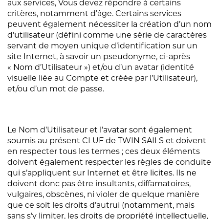
aux services, Vous devez répondre à certains
critères, notamment d’âge. Certains services
peuvent également nécessiter la création d’un nom
d’utilisateur (défini comme une série de caractères
servant de moyen unique d’identification sur un
site Internet, à savoir un pseudonyme, ci-après
« Nom d’Utilisateur ») et/ou d’un avatar (identité
visuelle liée au Compte et créée par l’Utilisateur),
et/ou d’un mot de passe.
Le Nom d’Utilisateur et l’avatar sont également
soumis au présent CLUF de TWIN SAILS et doivent
en respecter tous les termes ; ces deux éléments
doivent également respecter les règles de conduite
qui s’appliquent sur Internet et être licites. Ils ne
doivent donc pas être insultants, diffamatoires,
vulgaires, obscènes, ni violer de quelque manière
que ce soit les droits d’autrui (notamment, mais
sans s’y limiter, les droits de propriété intellectuelle,