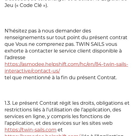
Jeu (« Code Clé »).
N’hésitez pas à nous demander des
renseignements sur tout point du présent contrat
que Vous ne comprenez pas. TWIN SAILS vous
exhorte à contacter le service client disponible à
l’adresse
https://asmodee.helpshift.com/hc/en/84-twin-sails-
interactive/contact-us/
tel que mentionné à la fin du présent Contrat.
1.3. Le présent Contrat régit les droits, obligations et
restrictions liés à l’utilisation de l’application, des
services en ligne, y compris les fonctions de
l’application, et des services sur les sites web
https://twin-sails.com
et