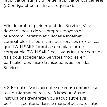
l’application sur la vitrine de l’application concernée)
(« Configuration minimale requise »).
Afin de profiter pleinement des Services, Vous
devez disposer de vos propres moyens de
télécommunication et d’accès à Internet
compatibles. La fourniture des services n’exige pas
que TWIN SAILS fournisse une plateforme
compatible. TWIN SAILS peut vous facturer certains
frais pour accéder aux Services mobiles, en
particulier des micro-transactions au sein des
Services.
4.6. En outre, Vous acceptez de vous conformer à
toute information relative à la sécurité, aux
instructions d’entretien ou à tout autre avis
pertinent contenu dans le manuel ou toute autre