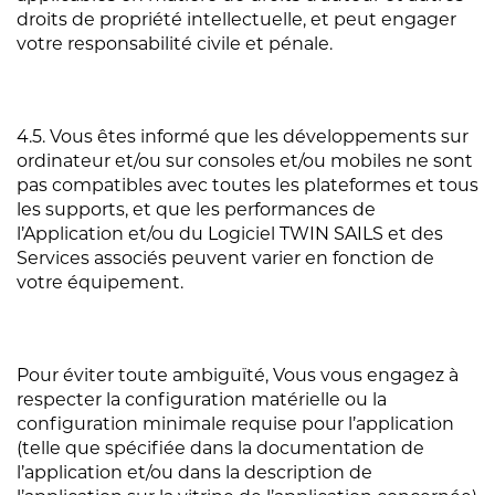
droits de propriété intellectuelle, et peut engager
votre responsabilité civile et pénale.
4.5. Vous êtes informé que les développements sur
ordinateur et/ou sur consoles et/ou mobiles ne sont
pas compatibles avec toutes les plateformes et tous
les supports, et que les performances de
l’Application et/ou du Logiciel TWIN SAILS et des
Services associés peuvent varier en fonction de
votre équipement.
Pour éviter toute ambiguïté, Vous vous engagez à
respecter la configuration matérielle ou la
configuration minimale requise pour l’application
(telle que spécifiée dans la documentation de
l’application et/ou dans la description de