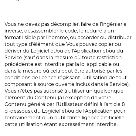
Vous ne devez pas décompiler, faire de l’ingénierie
inverse, désassembler le code, le réduire à un
format lisible par l’homme, ou accorder ou distribuer
tout type d’élément que Vous pouvez copier ou
dériver du Logiciel et/ou de l’Application et/ou du
Service (sauf dans la mesure où toute restriction
précédente est interdite par la loi applicable ou
dans la mesure où cela peut être autorisé par les
conditions de licence régissant l’utilisation de tout
composant à source ouverte inclus dans le Service).
Vous n’êtes pas autorisé à utiliser un quelconque
élément du Contenu (à l’exception de votre
Contenu généré par l’Utilisateur défini à l’article 8
ci-dessous), du Logiciel et/ou de l’Application pour
l’entraînement d’un outil d’intelligence artificielle,
cette utilisation étant expressément interdite.