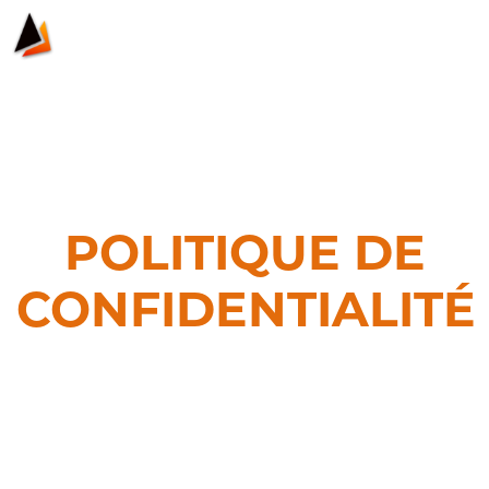
POLITIQUE DE
CONFIDENTIALITÉ