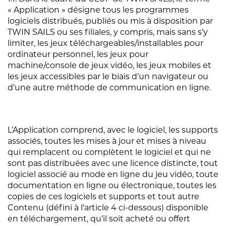
« Application » désigne tous les programmes
logiciels distribués, publiés ou mis à disposition par
TWIN SAILS ou ses filiales, y compris, mais sans s’y
limiter, les jeux téléchargeables/installables pour
ordinateur personnel, les jeux pour
machine/console de jeux vidéo, les jeux mobiles et
les jeux accessibles par le biais d’un navigateur ou
d’une autre méthode de communication en ligne.
L’Application comprend, avec le logiciel, les supports
associés, toutes les mises à jour et mises à niveau
qui remplacent ou complètent le logiciel et qui ne
sont pas distribuées avec une licence distincte, tout
logiciel associé au mode en ligne du jeu vidéo, toute
documentation en ligne ou électronique, toutes les
copies de ces logiciels et supports et tout autre
Contenu (défini à l’article 4 ci-dessous) disponible
en téléchargement, qu’il soit acheté ou offert