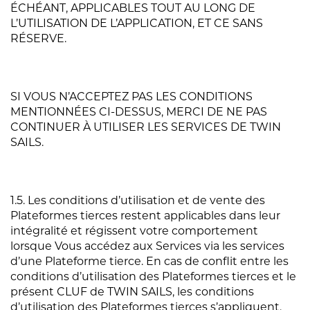
ÉCHÉANT, APPLICABLES TOUT AU LONG DE
L’UTILISATION DE L’APPLICATION, ET CE SANS
RÉSERVE.
SI VOUS N’ACCEPTEZ PAS LES CONDITIONS
MENTIONNÉES CI-DESSUS, MERCI DE NE PAS
CONTINUER À UTILISER LES SERVICES DE TWIN
SAILS.
1.5. Les conditions d’utilisation et de vente des
Plateformes tierces restent applicables dans leur
intégralité et régissent votre comportement
lorsque Vous accédez aux Services via les services
d’une Plateforme tierce. En cas de conflit entre les
conditions d’utilisation des Plateformes tierces et le
présent CLUF de TWIN SAILS, les conditions
d’utilisation des Plateformes tierces s’appliquent.