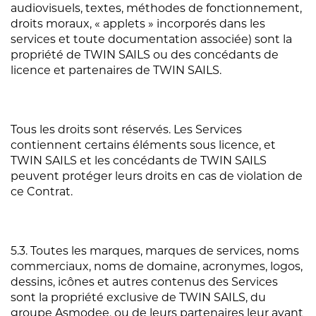
audiovisuels, textes, méthodes de fonctionnement,
droits moraux, « applets » incorporés dans les
services et toute documentation associée) sont la
propriété de TWIN SAILS ou des concédants de
licence et partenaires de TWIN SAILS.
Tous les droits sont réservés. Les Services
contiennent certains éléments sous licence, et
TWIN SAILS et les concédants de TWIN SAILS
peuvent protéger leurs droits en cas de violation de
ce Contrat.
5.3. Toutes les marques, marques de services, noms
commerciaux, noms de domaine, acronymes, logos,
dessins, icônes et autres contenus des Services
sont la propriété exclusive de TWIN SAILS, du
groupe Asmodee, ou de leurs partenaires leur ayant