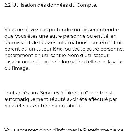
2.2. Utilisation des données du Compte.
Vous ne devez pas prétendre ou laisser entendre
que Vous êtes une autre personne ou entité, en
fournissant de fausses informations concernant un
parent ou un tuteur légal ou toute autre personne,
notamment en utilisant le Nom d’Utilisateur,
l’avatar ou toute autre information telle que la voix
ou l’image.
Tout accès aux Services à l’aide du Compte est
automatiquement réputé avoir été effectué par
Vous et sous votre responsabilité.
Vous acceptez donc d’informer la Plateforme tierce