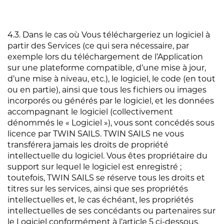
4.3. Dans le cas où Vous téléchargeriez un logiciel à
partir des Services (ce qui sera nécessaire, par
exemple lors du téléchargement de l’Application
sur une plateforme compatible, d’une mise à jour,
d’une mise à niveau, etc.), le logiciel, le code (en tout
ou en partie), ainsi que tous les fichiers ou images
incorporés ou générés par le logiciel, et les données
accompagnant le logiciel (collectivement
dénommés le « Logiciel »), vous sont concédés sous
licence par TWIN SAILS. TWIN SAILS ne vous
transférera jamais les droits de propriété
intellectuelle du logiciel. Vous êtes propriétaire du
support sur lequel le logiciel est enregistré ;
toutefois, TWIN SAILS se réserve tous les droits et
titres sur les services, ainsi que ses propriétés
intellectuelles et, le cas échéant, les propriétés
intellectuelles de ses concédants ou partenaires sur
le Logiciel conformément à l’article 5 ci-dessous.