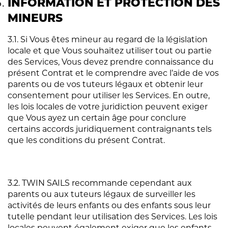
INFORMATION ET PROTECTION DES
MINEURS
3.1. Si Vous êtes mineur au regard de la législation
locale et que Vous souhaitez utiliser tout ou partie
des Services, Vous devez prendre connaissance du
présent Contrat et le comprendre avec l’aide de vos
parents ou de vos tuteurs légaux et obtenir leur
consentement pour utiliser les Services. En outre,
les lois locales de votre juridiction peuvent exiger
que Vous ayez un certain âge pour conclure
certains accords juridiquement contraignants tels
que les conditions du présent Contrat.
3.2. TWIN SAILS recommande cependant aux
parents ou aux tuteurs légaux de surveiller les
activités de leurs enfants ou des enfants sous leur
tutelle pendant leur utilisation des Services. Les lois
locales peuvent également exiger que les enfants