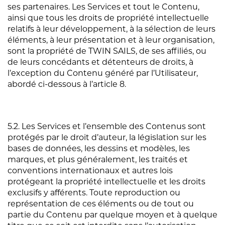
ses partenaires. Les Services et tout le Contenu,
ainsi que tous les droits de propriété intellectuelle
relatifs à leur développement, à la sélection de leurs
éléments, à leur présentation et à leur organisation,
sont la propriété de TWIN SAILS, de ses affiliés, ou
de leurs concédants et détenteurs de droits, à
l’exception du Contenu généré par l’Utilisateur,
abordé ci-dessous à l’article 8.
5.2. Les Services et l’ensemble des Contenus sont
protégés par le droit d’auteur, la législation sur les
bases de données, les dessins et modèles, les
marques, et plus généralement, les traités et
conventions internationaux et autres lois
protégeant la propriété intellectuelle et les droits
exclusifs y afférents. Toute reproduction ou
représentation de ces éléments ou de tout ou
partie du Contenu par quelque moyen et à quelque