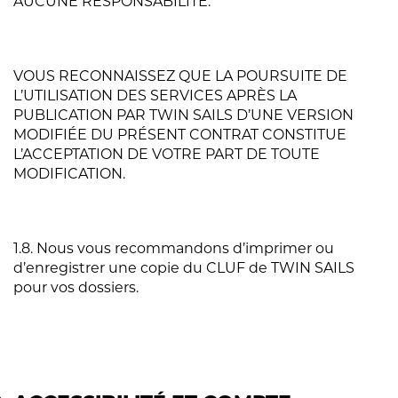
AUCUNE RESPONSABILITÉ.
VOUS RECONNAISSEZ QUE LA POURSUITE DE
L’UTILISATION DES SERVICES APRÈS LA
PUBLICATION PAR TWIN SAILS D’UNE VERSION
MODIFIÉE DU PRÉSENT CONTRAT CONSTITUE
L’ACCEPTATION DE VOTRE PART DE TOUTE
MODIFICATION.
1.8. Nous vous recommandons d’imprimer ou
d’enregistrer une copie du CLUF de TWIN SAILS
pour vos dossiers.