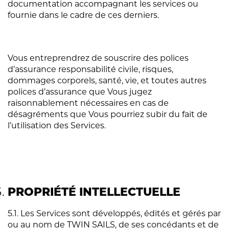
documentation accompagnant les services ou
fournie dans le cadre de ces derniers.
Vous entreprendrez de souscrire des polices
d’assurance responsabilité civile, risques,
dommages corporels, santé, vie, et toutes autres
polices d’assurance que Vous jugez
raisonnablement nécessaires en cas de
désagréments que Vous pourriez subir du fait de
l’utilisation des Services.
PROPRIÉTÉ INTELLECTUELLE
5.1. Les Services sont développés, édités et gérés par
ou au nom de TWIN SAILS, de ses concédants et de