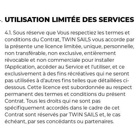
UTILISATION LIMITÉE DES SERVICES
4.1. Sous réserve que Vous respectiez les termes et
conditions du Contrat, TWIN SAILS vous accorde par
la présente une licence limitée, unique, personnelle,
non transférable, non exclusive, entièrement
révocable et non commerciale pour installer
l’Application, accéder au Service et l’utiliser, et ce
exclusivement à des fins récréatives qui ne seront
pas utilisées à d’autres fins telles que détaillées ci-
dessous. Cette licence est subordonnée au respect
permanent des termes et conditions du présent
Contrat. Tous les droits qui ne sont pas
spécifiquement accordés dans le cadre de cet
Contrat sont réservés par TWIN SAILS et, le cas
échéant, par ses concédants ou partenaires.