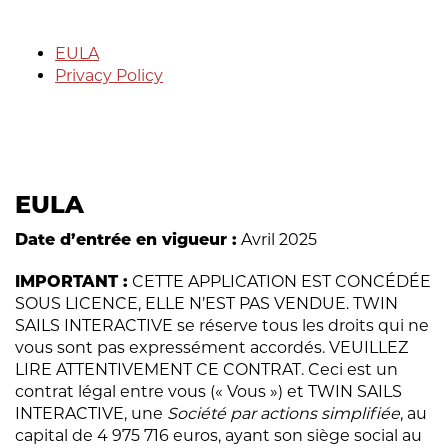
EULA
Privacy Policy
EULA
Date d’entrée en vigueur :
Avril 2025
IMPORTANT :
CETTE APPLICATION EST CONCÉDÉE
SOUS LICENCE, ELLE N’EST PAS VENDUE. TWIN
SAILS INTERACTIVE se réserve tous les droits qui ne
vous sont pas expressément accordés. VEUILLEZ
LIRE ATTENTIVEMENT CE CONTRAT. Ceci est un
contrat légal entre vous (« Vous ») et TWIN SAILS
INTERACTIVE, une
Société par actions simplifiée
, au
capital de 4 975 716 euros, ayant son siège social au