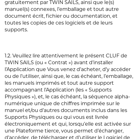
gratuitement par TWIN SAILS, ainsi que le(s)
manuel(s) connexes, l’emballage et tout autre
document écrit, fichier ou documentation, et
toutes les copies de ces logiciels et de leurs
supports.
1.2. Veuillez lire attentivement le présent CLUF de
TWIN SAILS (ou « Contrat ») avant d’installer
l’Application que Vous venez d’acheter, d’y accéder
ou de l’utiliser, ainsi que, le cas échéant, l’emballage,
les manuels imprimés et tout autre support
accompagnant l’Application (les « Supports
Physiques »), et, le cas échéant, la séquence alpha-
numérique unique de chiffres imprimée sur le
manuel et/ou d’autres documents inclus dans les
Supports Physiques ou qui vous est livrée
électroniquement et qui, lorsqu’elle est activée sur
une Plateforme tierce, vous permet d’échanger,
d’accéder, de télécharger et d’utiliser le Logiciel de