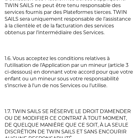
TWIN SAILS ne peut être tenu responsable des
services fournis par des Plateformes tierces. TWIN
SAILS sera uniquement responsable de l’assistance
à la clientèle et de la facturation des services
obtenus par l’intermédiaire des Services.
1.6. Vous acceptez les conditions relatives à
l’utilisation de l’Application par un mineur (article 3
ci-dessous) en donnant votre accord pour que votre
enfant ou un mineur sous votre responsabilité
s’inscrive à l’un de nos Services ou l’utilise.
1.7. TWIN SAILS SE RÉSERVE LE DROIT D’AMENDER
OU DE MODIFIER CE CONTRAT À TOUT MOMENT,
DE QUELQUE MANIÈRE QUE CE SOIT, À LA SEULE
DISCRÉTION DE TWIN SAILS ET SANS ENCOURIR