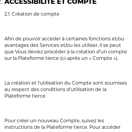
ACCESSIBILITÉ ET COMPTE
2.1. Création de compte
Afin de pouvoir accéder à certaines fonctions et/ou
avantages des Services et/ou les utiliser, il se peut
que Vous deviez procéder à la création d’un compte
sur la Plateforme tierce (ci-après un « Compte »).
La création et l’utilisation du Compte sont soumises
au respect des conditions d’utilisation de la
Plateforme tierce.
Pour créer un nouveau Compte, suivez les
instructions de la Plateforme tierce. Pour accéder