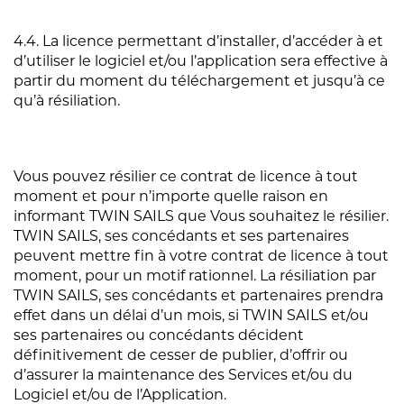
4.4. La licence permettant d’installer, d’accéder à et
d’utiliser le logiciel et/ou l’application sera effective à
partir du moment du téléchargement et jusqu’à ce
qu’à résiliation.
Vous pouvez résilier ce contrat de licence à tout
moment et pour n’importe quelle raison en
informant TWIN SAILS que Vous souhaitez le résilier.
TWIN SAILS, ses concédants et ses partenaires
peuvent mettre fin à votre contrat de licence à tout
moment, pour un motif rationnel. La résiliation par
TWIN SAILS, ses concédants et partenaires prendra
effet dans un délai d’un mois, si TWIN SAILS et/ou
ses partenaires ou concédants décident
définitivement de cesser de publier, d’offrir ou
d’assurer la maintenance des Services et/ou du
Logiciel et/ou de l’Application.