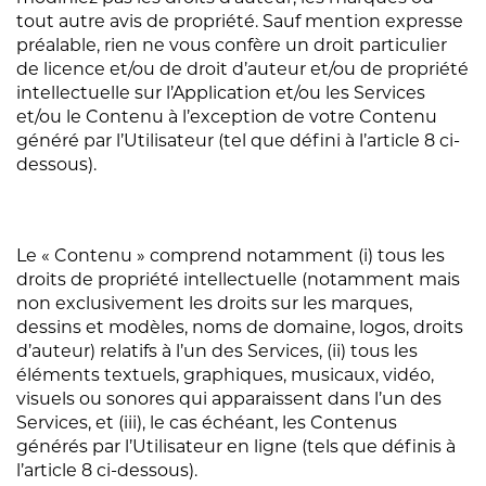
tout autre avis de propriété. Sauf mention expresse
préalable, rien ne vous confère un droit particulier
de licence et/ou de droit d’auteur et/ou de propriété
intellectuelle sur l’Application et/ou les Services
et/ou le Contenu à l’exception de votre Contenu
généré par l’Utilisateur (tel que défini à l’article 8 ci-
dessous).
Le « Contenu » comprend notamment (i) tous les
droits de propriété intellectuelle (notamment mais
non exclusivement les droits sur les marques,
dessins et modèles, noms de domaine, logos, droits
d’auteur) relatifs à l’un des Services, (ii) tous les
éléments textuels, graphiques, musicaux, vidéo,
visuels ou sonores qui apparaissent dans l’un des
Services, et (iii), le cas échéant, les Contenus
générés par l’Utilisateur en ligne (tels que définis à
l’article 8 ci-dessous).