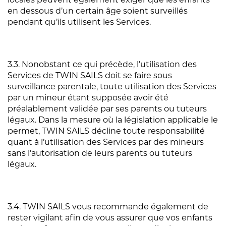
en dessous d’un certain âge soient surveillés
pendant qu’ils utilisent les Services.
3.3. Nonobstant ce qui précède, l’utilisation des
Services de TWIN SAILS doit se faire sous
surveillance parentale, toute utilisation des Services
par un mineur étant supposée avoir été
préalablement validée par ses parents ou tuteurs
légaux. Dans la mesure où la législation applicable le
permet, TWIN SAILS décline toute responsabilité
quant à l’utilisation des Services par des mineurs
sans l’autorisation de leurs parents ou tuteurs
légaux.
3.4. TWIN SAILS vous recommande également de
rester vigilant afin de vous assurer que vos enfants