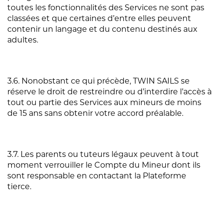
toutes les fonctionnalités des Services ne sont pas
classées et que certaines d’entre elles peuvent
contenir un langage et du contenu destinés aux
adultes.
3.6. Nonobstant ce qui précède, TWIN SAILS se
réserve le droit de restreindre ou d’interdire l’accès à
tout ou partie des Services aux mineurs de moins
de 15 ans sans obtenir votre accord préalable.
3.7. Les parents ou tuteurs légaux peuvent à tout
moment verrouiller le Compte du Mineur dont ils
sont responsable en contactant la Plateforme
tierce.