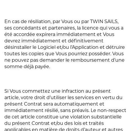
En cas de résiliation, par Vous ou par TWIN SAILS,
ses concédants et partenaires, la licence qui vous a
été accordée expirera immédiatement et Vous
devrez immédiatement et définitivement
désinstaller le Logiciel et/ou l’Application et détruire
toutes les copies que Vous pourriez posséder. Vous
ne pouvez pas demander le remboursement d’une
somme déjà payée.
Si Vous commettez une infraction au présent
article, votre droit d’utiliser les services en vertu du
présent Contrat sera automatiquement et
immédiatement résilié, sans préavis. Le non-respect
de cet article constitue une violation substantielle
du présent Contrat et/ou des lois et traités
applicables en matière de droits d’auteur et autres