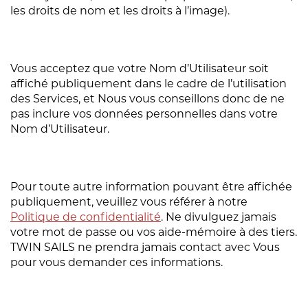
les droits de nom et les droits à l’image).
Vous acceptez que votre Nom d’Utilisateur soit
affiché publiquement dans le cadre de l’utilisation
des Services, et Nous vous conseillons donc de ne
pas inclure vos données personnelles dans votre
Nom d’Utilisateur.
Pour toute autre information pouvant être affichée
publiquement, veuillez vous référer à notre
Politique de confidentialité
. Ne divulguez jamais
votre mot de passe ou vos aide-mémoire à des tiers.
TWIN SAILS ne prendra jamais contact avec Vous
pour vous demander ces informations.