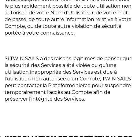
le plus rapidement possible de toute utilisation non
autorisée de votre Nom d’Utilisateur, de votre mot
de passe, de toute autre information relative à votre
Compte, ou de toute autre violation de sécurité
portée à votre connaissance.
Si TWIN SAILS a des raisons légitimes de penser que
la sécurité des Services a été violée ou qu’une
utilisation inappropriée des Services est due à
l’utilisation non autorisée d’un Compte, TWIN SAILS
peut contacter la Plateforme tierce pour suspendre
temporairement l’accès au Compte afin de
préserver l’intégrité des Services.