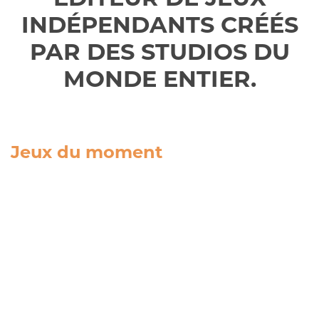
INDÉPENDANTS CRÉÉS
PAR DES STUDIOS DU
MONDE ENTIER.
Jeux du moment
Actualités
MOONSIGIL ATLAS